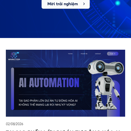
Mời trải nghiệm
02/08/2026