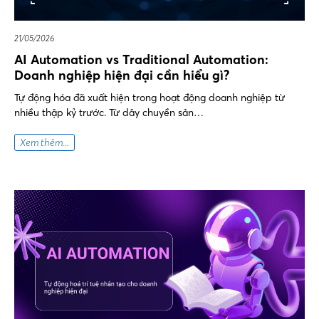
21/05/2026
AI Automation vs Traditional Automation:
Doanh nghiệp hiện đại cần hiểu gì?
Tự động hóa đã xuất hiện trong hoạt động doanh nghiệp từ
nhiều thập kỷ trước. Từ dây chuyền sản…
Xem thêm...