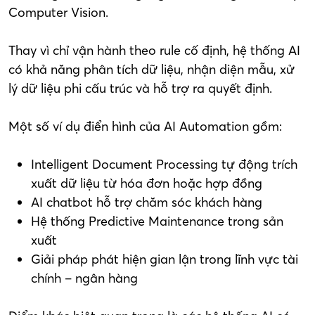
Computer Vision.
Thay vì chỉ vận hành theo rule cố định, hệ thống AI
có khả năng phân tích dữ liệu, nhận diện mẫu, xử
lý dữ liệu phi cấu trúc và hỗ trợ ra quyết định.
Một số ví dụ điển hình của AI Automation gồm:
Intelligent Document Processing tự động trích
xuất dữ liệu từ hóa đơn hoặc hợp đồng
AI chatbot hỗ trợ chăm sóc khách hàng
Hệ thống Predictive Maintenance trong sản
xuất
Giải pháp phát hiện gian lận trong lĩnh vực tài
chính – ngân hàng