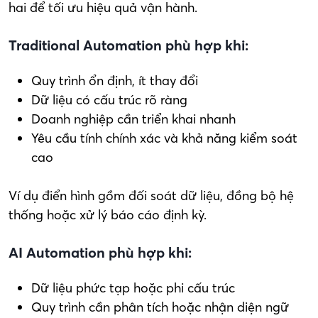
hai để tối ưu hiệu quả vận hành.
Traditional Automation phù hợp khi:
Quy trình ổn định, ít thay đổi
Dữ liệu có cấu trúc rõ ràng
Doanh nghiệp cần triển khai nhanh
Yêu cầu tính chính xác và khả năng kiểm soát
cao
Ví dụ điển hình gồm đối soát dữ liệu, đồng bộ hệ
thống hoặc xử lý báo cáo định kỳ.
AI Automation phù hợp khi:
Dữ liệu phức tạp hoặc phi cấu trúc
Quy trình cần phân tích hoặc nhận diện ngữ