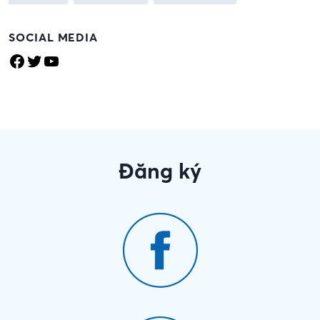
SOCIAL MEDIA
Facebook
Twitter
YouTube
Đăng ký