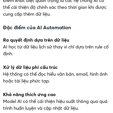
Điểm khác biệt quan trọng là các hệ thống AI có
thể cải thiện độ chính xác theo thời gian khi được
cung cấp thêm dữ liệu.
Đặc điểm của AI Automation
Ra quyết định dựa trên dữ liệu
AI học từ dữ liệu lịch sử thay vì chỉ dựa trên rule cố
định.
Xử lý dữ liệu phi cấu trúc
Hệ thống có thể đọc hiểu văn bản, email, hình ảnh
hoặc tài liệu phức tạp.
Khả năng thích ứng cao
Model AI có thể cải thiện hiệu suất thông qua quá
trình huấn luyện và cập nhật dữ liệu.