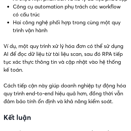
Công cụ automation phụ trách các workflow
có cấu trúc
Hai công nghệ phối hợp trong cùng một quy
trình vận hành
Ví dụ, một quy trình xử lý hóa đơn có thể sử dụng
AI để đọc dữ liệu từ tài liệu scan, sau đó RPA tiếp
tục xác thực thông tin và cập nhật vào hệ thống
kế toán.
Cách tiếp cận này giúp doanh nghiệp tự động hóa
quy trình end-to-end hiệu quả hơn, đồng thời vẫn
đảm bảo tính ổn định và khả năng kiểm soát.
Kết luận