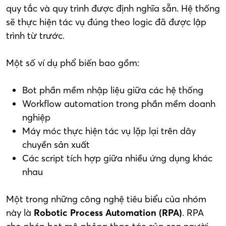
quy tắc và quy trình được định nghĩa sẵn. Hệ thống
sẽ thực hiện tác vụ đúng theo logic đã được lập
trình từ trước.
Một số ví dụ phổ biến bao gồm:
Bot phần mềm nhập liệu giữa các hệ thống
Workflow automation trong phần mềm doanh
nghiệp
Máy móc thực hiện tác vụ lặp lại trên dây
chuyền sản xuất
Các script tích hợp giữa nhiều ứng dụng khác
nhau
Một trong những công nghệ tiêu biểu của nhóm
này là
Robotic Process Automation (RPA)
. RPA