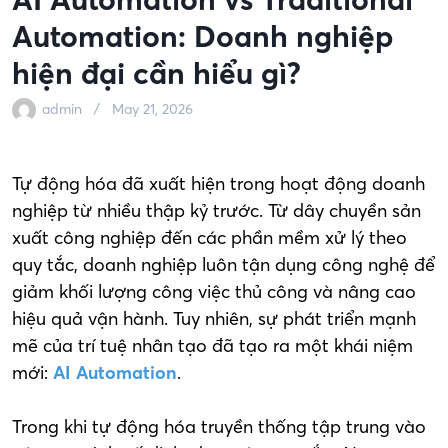
Automation: Doanh nghiệp
hiện đại cần hiểu gì?
admin
May 21, 2026
Tự động hóa đã xuất hiện trong hoạt động doanh
nghiệp từ nhiều thập kỷ trước. Từ dây chuyền sản
xuất công nghiệp đến các phần mềm xử lý theo
quy tắc, doanh nghiệp luôn tận dụng công nghệ để
giảm khối lượng công việc thủ công và nâng cao
hiệu quả vận hành. Tuy nhiên, sự phát triển mạnh
mẽ của trí tuệ nhân tạo đã tạo ra một khái niệm
mới:
AI Automation
.
Trong khi tự động hóa truyền thống tập trung vào