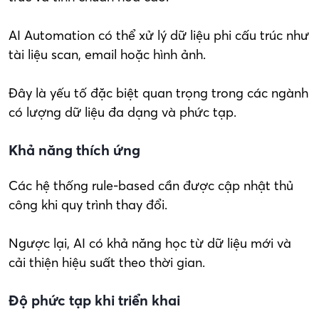
AI Automation có thể xử lý dữ liệu phi cấu trúc như
tài liệu scan, email hoặc hình ảnh.
Đây là yếu tố đặc biệt quan trọng trong các ngành
có lượng dữ liệu đa dạng và phức tạp.
Khả năng thích ứng
Các hệ thống rule-based cần được cập nhật thủ
công khi quy trình thay đổi.
Ngược lại, AI có khả năng học từ dữ liệu mới và
cải thiện hiệu suất theo thời gian.
Độ phức tạp khi triển khai