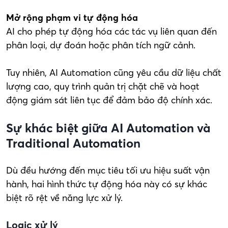
Mở rộng phạm vi tự động hóa
AI cho phép tự động hóa các tác vụ liên quan đến
phân loại, dự đoán hoặc phân tích ngữ cảnh.
Tuy nhiên, AI Automation cũng yêu cầu dữ liệu chất
lượng cao, quy trình quản trị chặt chẽ và hoạt
động giám sát liên tục để đảm bảo độ chính xác.
Sự khác biệt giữa AI Automation và
Traditional Automation
Dù đều hướng đến mục tiêu tối ưu hiệu suất vận
hành, hai hình thức tự động hóa này có sự khác
biệt rõ rệt về năng lực xử lý.
Logic xử lý