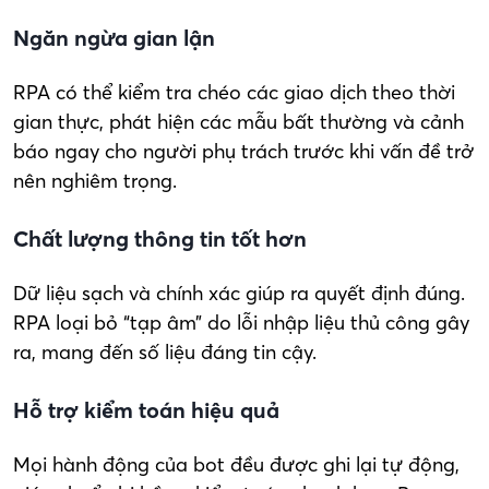
Ngăn ngừa gian lận
RPA có thể kiểm tra chéo các giao dịch theo thời
gian thực, phát hiện các mẫu bất thường và cảnh
báo ngay cho người phụ trách trước khi vấn đề trở
nên nghiêm trọng.
Chất lượng thông tin tốt hơn
Dữ liệu sạch và chính xác giúp ra quyết định đúng.
RPA loại bỏ “tạp âm” do lỗi nhập liệu thủ công gây
ra, mang đến số liệu đáng tin cậy.
Hỗ trợ kiểm toán hiệu quả
Mọi hành động của bot đều được ghi lại tự động,