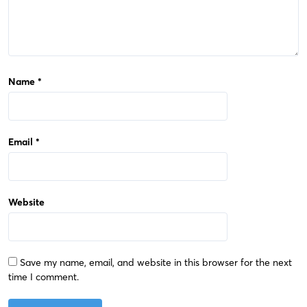
Name
*
Email
*
Website
Save my name, email, and website in this browser for the next
time I comment.