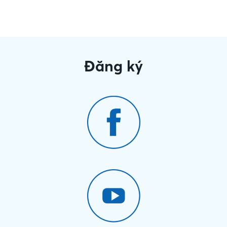
Đăng ký