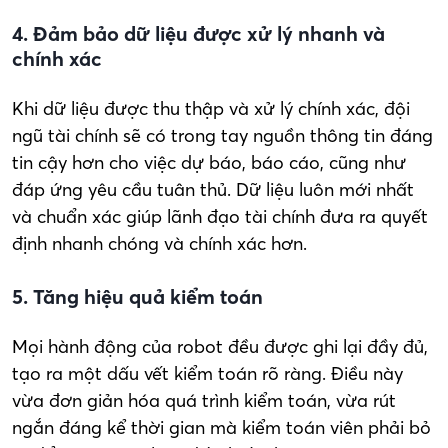
4. Đảm bảo dữ liệu được xử lý nhanh và
chính xác
Khi dữ liệu được thu thập và xử lý chính xác, đội
ngũ tài chính sẽ có trong tay nguồn thông tin đáng
tin cậy hơn cho việc dự báo, báo cáo, cũng như
đáp ứng yêu cầu tuân thủ. Dữ liệu luôn mới nhất
và chuẩn xác giúp lãnh đạo tài chính đưa ra quyết
định nhanh chóng và chính xác hơn.
5. Tăng hiệu quả kiểm toán
Mọi hành động của robot đều được ghi lại đầy đủ,
tạo ra một dấu vết kiểm toán rõ ràng. Điều này
vừa đơn giản hóa quá trình kiểm toán, vừa rút
ngắn đáng kể thời gian mà kiểm toán viên phải bỏ