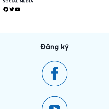
SOCIAL MEDIA
Facebook
Twitter
YouTube
Đăng ký