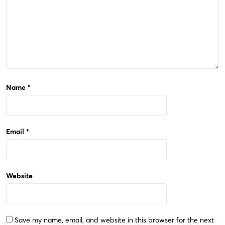
Name
*
Email
*
Website
Save my name, email, and website in this browser for the next