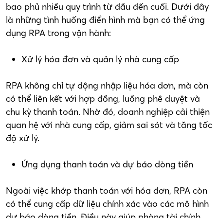
bao phủ nhiều quy trình từ đầu đến cuối. Dưới đây
là những tình huống điển hình mà bạn có thể ứng
dụng RPA trong vận hành:
Xử lý hóa đơn và quản lý nhà cung cấp
RPA không chỉ tự động nhập liệu hóa đơn, mà còn
có thể liên kết với hợp đồng, luồng phê duyệt và
chu kỳ thanh toán. Nhờ đó, doanh nghiệp cải thiện
quan hệ với nhà cung cấp, giảm sai sót và tăng tốc
độ xử lý.
Ứng dụng thanh toán và dự báo dòng tiền
Ngoài việc khớp thanh toán với hóa đơn, RPA còn
có thể cung cấp dữ liệu chính xác vào các mô hình
dự báo dòng tiền. Điều này giúp phòng tài chính