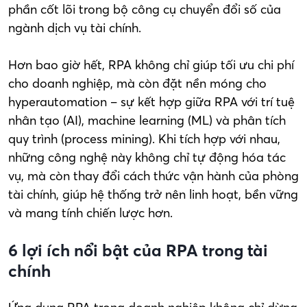
phần cốt lõi trong bộ công cụ chuyển đổi số của
ngành dịch vụ tài chính.
Hơn bao giờ hết, RPA không chỉ giúp tối ưu chi phí
cho doanh nghiệp, mà còn đặt nền móng cho
hyperautomation – sự kết hợp giữa RPA với trí tuệ
nhân tạo (AI), machine learning (ML) và phân tích
quy trình (process mining). Khi tích hợp với nhau,
những công nghệ này không chỉ tự động hóa tác
vụ, mà còn thay đổi cách thức vận hành của phòng
tài chính, giúp hệ thống trở nên linh hoạt, bền vững
và mang tính chiến lược hơn.
6 lợi ích nổi bật của RPA trong tài
chính