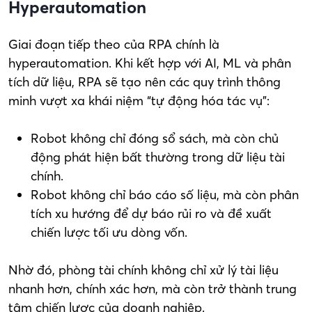
Hyperautomation
Giai đoạn tiếp theo của RPA chính là
hyperautomation. Khi kết hợp với AI, ML và phân
tích dữ liệu, RPA sẽ tạo nên các quy trình thông
minh vượt xa khái niệm “tự động hóa tác vụ”:
Robot không chỉ đóng sổ sách, mà còn chủ
động phát hiện bất thường trong dữ liệu tài
chính.
Robot không chỉ báo cáo số liệu, mà còn phân
tích xu hướng để dự báo rủi ro và đề xuất
chiến lược tối ưu dòng vốn.
Nhờ đó, phòng tài chính không chỉ xử lý tài liệu
nhanh hơn, chính xác hơn, mà còn trở thành trung
tâm chiến lược của doanh nghiệp.