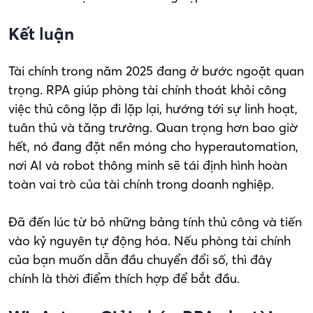
Kết luận
Tài chính trong năm 2025 đang ở bước ngoặt quan
trọng. RPA giúp phòng tài chính thoát khỏi công
việc thủ công lặp đi lặp lại, hướng tới sự linh hoạt,
tuân thủ và tăng trưởng. Quan trọng hơn bao giờ
hết, nó đang đặt nền móng cho hyperautomation,
nơi AI và robot thông minh sẽ tái định hình hoàn
toàn vai trò của tài chính trong doanh nghiệp.
Đã đến lúc từ bỏ những bảng tính thủ công và tiến
vào kỷ nguyên tự động hóa. Nếu phòng tài chính
của bạn muốn dẫn đầu chuyển đổi số, thì đây
chính là thời điểm thích hợp để bắt đầu.