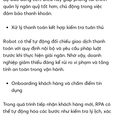
quản lý ngân quỹ tốt hơn, chủ động trong việc
đảm bảo thanh khoản.
Xử lý thanh toán kết hợp kiểm tra tuân thủ
Robot có thể tự động đối chiếu giao dịch thanh
toán với quy định nội bộ và yêu cầu pháp luật
trước khi thực hiện giải ngân. Nhờ vậy, doanh
nghiệp giảm thiểu đáng kể rủi ro vi phạm và tăng
tính an toàn trong vận hành.
Onboarding khách hàng và chấm điểm tín
dụng
Trong quá trình tiếp nhận khách hàng mới, RPA có
thể tự động hóa các bước như kiểm tra lý lịch, xác