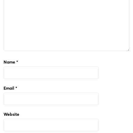
Name
*
Email
*
Website