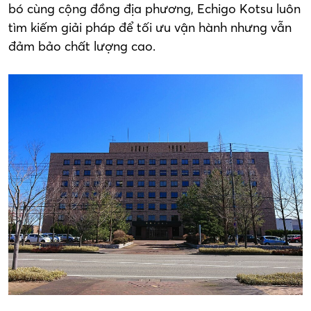
bó cùng cộng đồng địa phương, Echigo Kotsu luôn
tìm kiếm giải pháp để tối ưu vận hành nhưng vẫn
đảm bảo chất lượng cao.