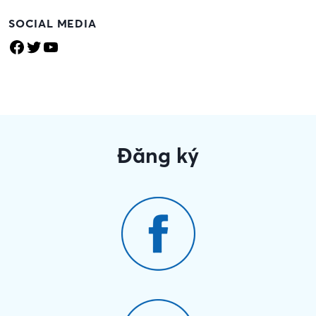
SOCIAL MEDIA
Facebook
Twitter
YouTube
Đăng ký