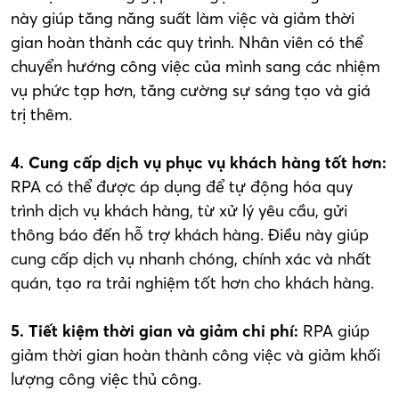
này giúp tăng năng suất làm việc và giảm thời
gian hoàn thành các quy trình. Nhân viên có thể
chuyển hướng công việc của mình sang các nhiệm
vụ phức tạp hơn, tăng cường sự sáng tạo và giá
trị thêm.
4. Cung cấp dịch vụ phục vụ khách hàng tốt hơn:
RPA có thể được áp dụng để tự động hóa quy
trình dịch vụ khách hàng, từ xử lý yêu cầu, gửi
thông báo đến hỗ trợ khách hàng. Điều này giúp
cung cấp dịch vụ nhanh chóng, chính xác và nhất
quán, tạo ra trải nghiệm tốt hơn cho khách hàng.
5. Tiết kiệm thời gian và giảm chi phí:
RPA giúp
giảm thời gian hoàn thành công việc và giảm khối
lượng công việc thủ công.