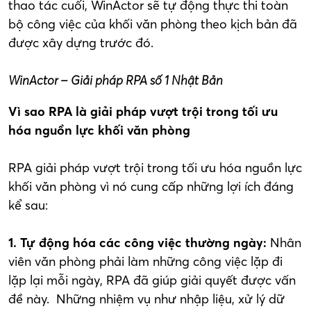
thao tác cuối, WinActor sẽ tự động thực thi toàn
bộ công việc của khối văn phòng theo kịch bản đã
được xây dựng trước đó.
WinActor – Giải pháp RPA số 1 Nhật Bản
Vì sao RPA là giải pháp vượt trội trong tối ưu
hóa nguồn lực khối văn phòng
RPA giải pháp vượt trội trong tối ưu hóa nguồn lực
khối văn phòng vì nó cung cấp những lợi ích đáng
kể sau:
1. Tự động hóa các công việc thường ngày:
Nhân
viên văn phòng phải làm những công việc lặp đi
lặp lại mỗi ngày, RPA đã giúp giải quyết được vấn
đề này. Những nhiệm vụ như nhập liệu, xử lý dữ