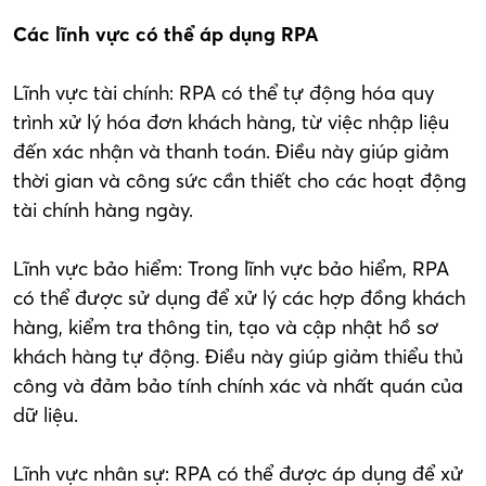
Các lĩnh vực có thể áp dụng RPA
Lĩnh vực tài chính: RPA có thể tự động hóa quy
trình xử lý hóa đơn khách hàng, từ việc nhập liệu
đến xác nhận và thanh toán. Điều này giúp giảm
thời gian và công sức cần thiết cho các hoạt động
tài chính hàng ngày.
Lĩnh vực bảo hiểm: Trong lĩnh vực bảo hiểm, RPA
có thể được sử dụng để xử lý các hợp đồng khách
hàng, kiểm tra thông tin, tạo và cập nhật hồ sơ
khách hàng tự động. Điều này giúp giảm thiểu thủ
công và đảm bảo tính chính xác và nhất quán của
dữ liệu.
Lĩnh vực nhân sự: RPA có thể được áp dụng để xử