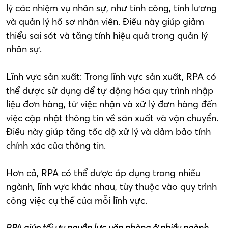
lý các nhiệm vụ nhân sự, như tính công, tính lương
và quản lý hồ sơ nhân viên. Điều này giúp giảm
thiểu sai sót và tăng tính hiệu quả trong quản lý
nhân sự.
Lĩnh vực sản xuất: Trong lĩnh vực sản xuất, RPA có
thể được sử dụng để tự động hóa quy trình nhập
liệu đơn hàng, từ việc nhận và xử lý đơn hàng đến
việc cập nhật thông tin về sản xuất và vận chuyển.
Điều này giúp tăng tốc độ xử lý và đảm bảo tính
chính xác của thông tin.
Hơn cả, RPA có thể được áp dụng trong nhiều
ngành, lĩnh vực khác nhau, tùy thuộc vào quy trình
công việc cụ thể của mỗi lĩnh vực.
RPA giúp tối ưu nguồn lực văn phòng ở nhiều ngành,