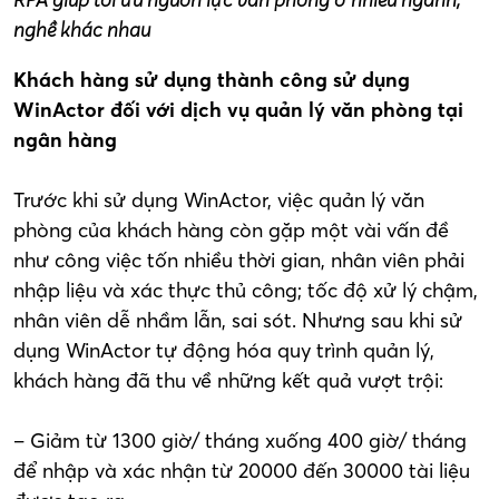
nghề khác nhau
Khách hàng sử dụng thành công sử dụng
WinActor đối với dịch vụ quản lý văn phòng tại
ngân hàng
Trước khi sử dụng WinActor, việc quản lý văn
phòng của khách hàng còn gặp một vài vấn đề
như công việc tốn nhiều thời gian, nhân viên phải
nhập liệu và xác thực thủ công; tốc độ xử lý chậm,
nhân viên dễ nhầm lẫn, sai sót. Nhưng sau khi sử
dụng WinActor tự động hóa quy trình quản lý,
khách hàng đã thu về những kết quả vượt trội:
– Giảm từ 1300 giờ/ tháng xuống 400 giờ/ tháng
để nhập và xác nhận từ 20000 đến 30000 tài liệu